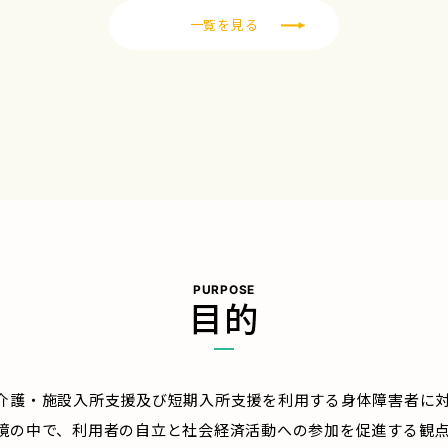
一覧を見る
PURPOSE
目的
介護・施設入所支援及び短期入所支援を利用する身体障害者に
境の中で、利用者の自立と社会経済活動への参加を促進する観