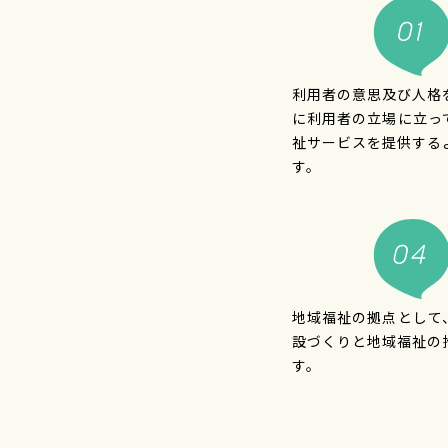
利用者の意思及び人格
に利用者の立場に立っ
祉サービスを提供する
す。
地域福祉の拠点として
設づくりと地域福祉の
す。