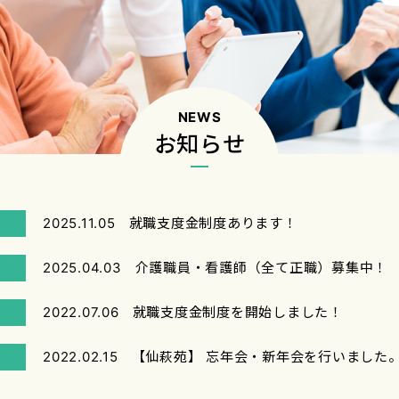
NEWS
お知らせ
2025.11.05
就職支度金制度あります！
2025.04.03
介護職員・看護師（全て正職）募集中！
2022.07.06
就職支度金制度を開始しました！
2022.02.15
【仙萩苑】 忘年会・新年会を行いました