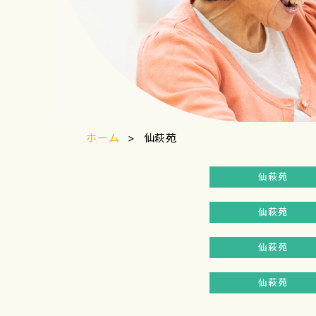
ホーム
仙萩苑
仙萩苑
仙萩苑
仙萩苑
仙萩苑