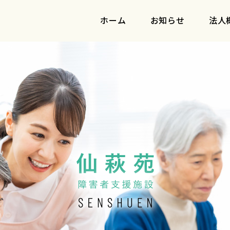
ホーム
お知らせ
法人