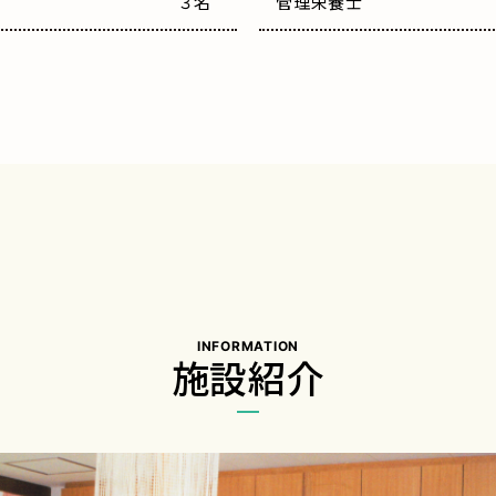
３名
管理栄養士
INFORMATION
施設紹介