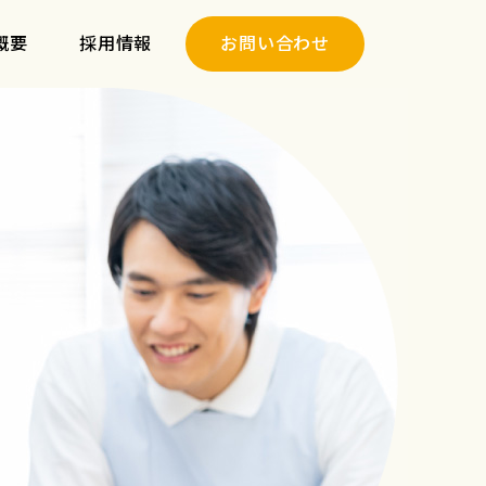
概要
採用情報
お問い合わせ