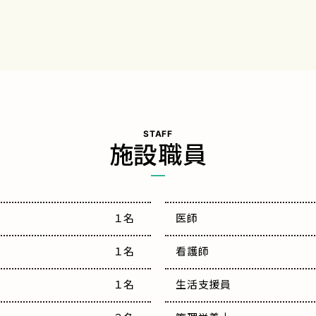
STAFF
施設職員
１名
医師
１名
看護師
１名
生活支援員