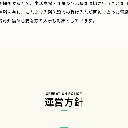
を提供するため、生活支援・介護及び治療を適切に行うことを
療所を有し、これまで入所施設での受け入れが困難であった腎
常時介護が必要な方の入所も対象としています。
OPERATION POLICY
運営方針