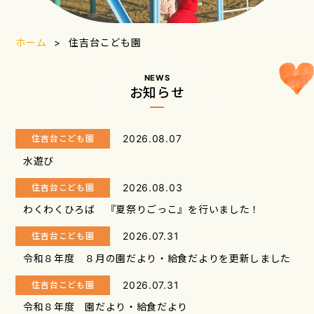
ホーム
住吉台こども園
NEWS
お知らせ
2026.08.07
住吉台こども園
水遊び
2026.08.03
住吉台こども園
わくわくひろば 『夏祭りごっこ』を行いました！
2026.07.31
住吉台こども園
令和８年度 ８月の園だより・給食だよりを更新しました
2026.07.31
住吉台こども園
令和８年度 園だより・給食だより