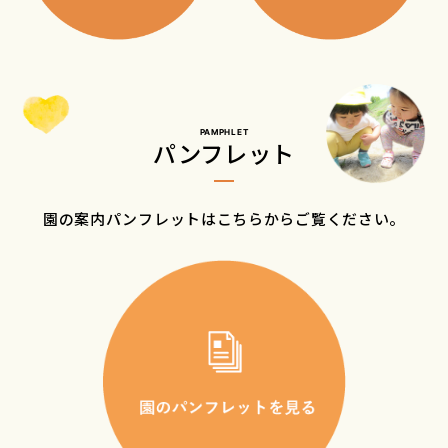
PAMPHLET
パンフレット
園の案内パンフレットはこちらからご覧ください。