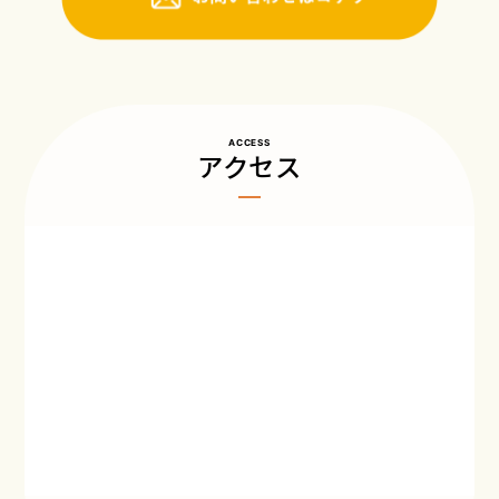
ACCESS
アクセス