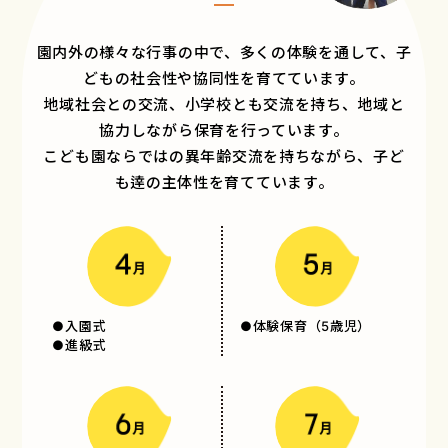
園内外の様々な行事の中で、多くの体験を通して、子
どもの社会性や協同性を育てています。
地域社会との交流、小学校とも交流を持ち、地域と
協力しながら保育を行っています。
こども園ならではの異年齢交流を持ちながら、子ど
も逹の主体性を育てています。
●入園式
●体験保育（5歳児）
●進級式