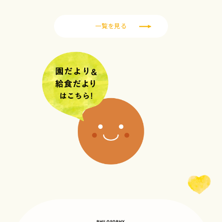
一覧を見る
PHILOSOPHY