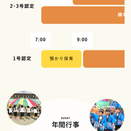
EVENT
年間行事