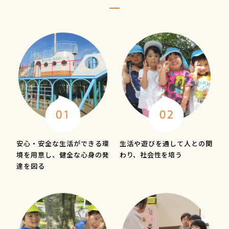
安心・安全な生活ができる環
生活や遊びを通して人との関
境を用意し、健全な心身の発
わり、社会性を培う
達を図る