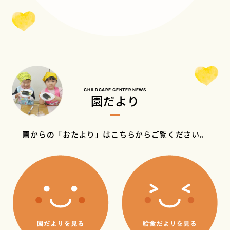
CHILDCARE CENTER NEWS
園だより
園からの「おたより」はこちらからご覧ください。