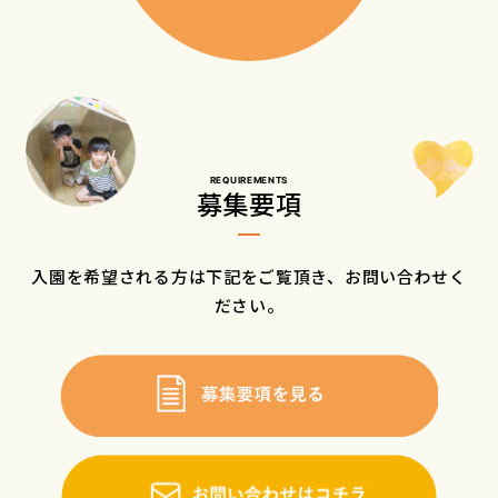
REQUIREMENTS
募集要項
入園を希望される方は下記をご覧頂き、お問い合わせく
ださい。