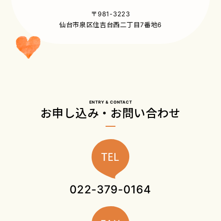
〒981-3223
仙台市泉区住吉台西二丁目7番地6
ENTRY & CONTACT
お申し込み・お問い合わせ
022-379-0164