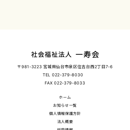
〒981-3223 宮城県仙台市泉区住吉台西2丁目7-6
TEL 022-379-8030
FAX 022-379-8033
ホーム
お知らせ一覧
個⼈情報保護方針
法人概要
採用情報